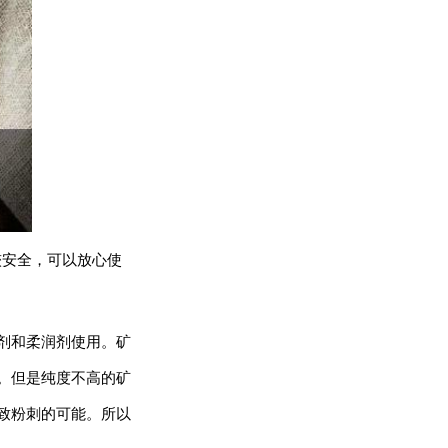
较安全，可以放心使
剂和柔润剂使用。矿
。但是纯度不高的矿
致粉刺的可能。所以