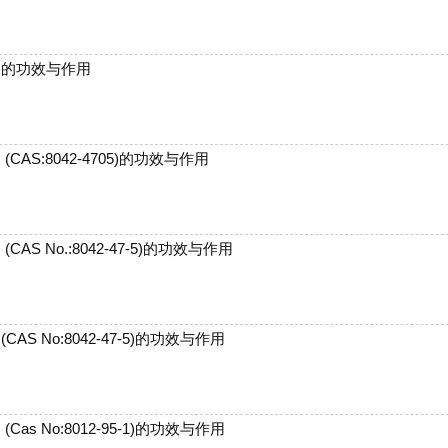
油的功效与作用
 (CAS:8042-4705)的功效与作用
(CAS No.:8042-47-5)的功效与作用
(CAS No:8042-47-5)的功效与作用
(Cas No:8012-95-1)的功效与作用