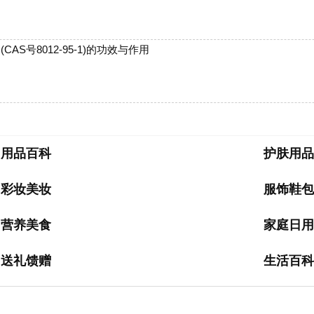
(CAS号8012-95-1)的功效与作用
用品百科
护肤用品
彩妆美妆
服饰鞋包
营养美食
家庭日用
送礼馈赠
生活百科