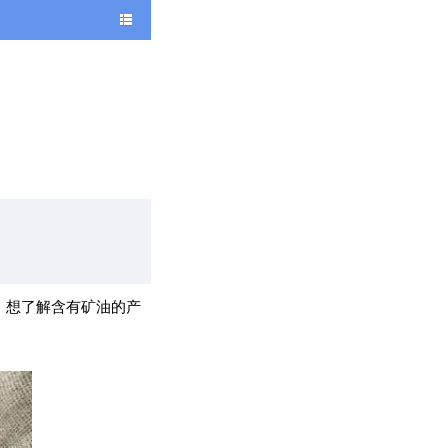
，想了解含有矿油的产