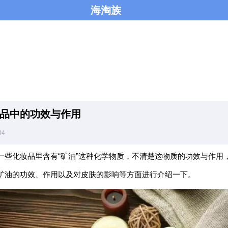
海淘族
品中的功效与作用
04
一些化妆品里含有“矿油”这种化学物质，不清楚这物质的功效与作用
矿油的功效、作用以及对皮肤的影响等方面进行介绍一下。