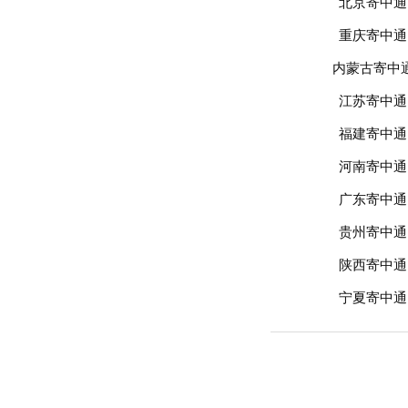
北京寄中通
重庆寄中通
内蒙古寄中
江苏寄中通
福建寄中通
河南寄中通
广东寄中通
贵州寄中通
陕西寄中通
宁夏寄中通