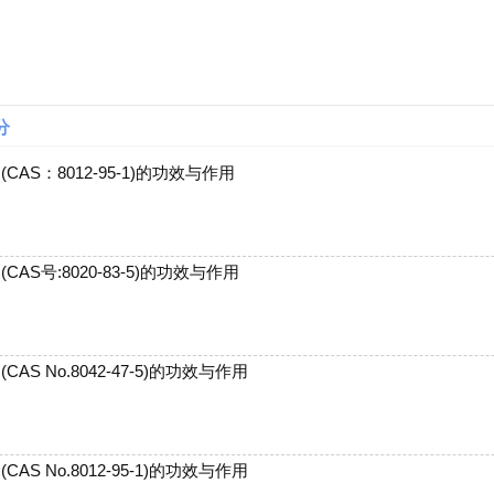
分
(CAS：8012-95-1)的功效与作用
(CAS号:8020-83-5)的功效与作用
(CAS No.8042-47-5)的功效与作用
(CAS No.8012-95-1)的功效与作用