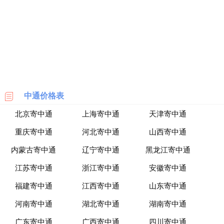
海
淘
网
站
中通价格表
北京寄中通
上海寄中通
天津寄中通
重庆寄中通
河北寄中通
山西寄中通
内蒙古寄中通
辽宁寄中通
黑龙江寄中通
江苏寄中通
浙江寄中通
安徽寄中通
福建寄中通
江西寄中通
山东寄中通
河南寄中通
湖北寄中通
湖南寄中通
广东寄中通
广西寄中通
四川寄中通